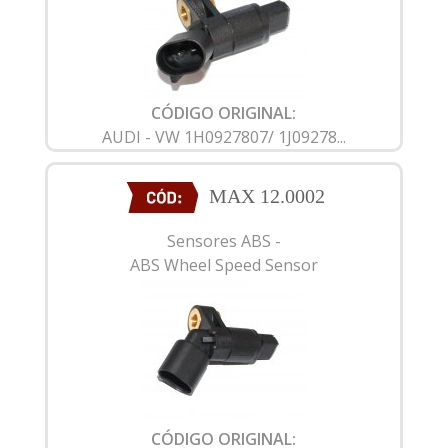
CÓDIGO ORIGINAL:
AUDI - VW 1H0927807/ 1J09278...
MAX 12.0002
Sensores ABS -
ABS Wheel Speed Sensor
CÓDIGO ORIGINAL: