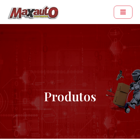
Produtos