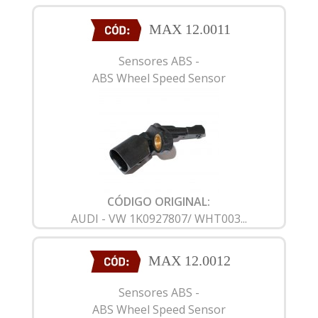
MAX 12.0011
Sensores ABS -
ABS Wheel Speed Sensor
CÓDIGO ORIGINAL:
AUDI - VW 1K0927807/ WHT003...
MAX 12.0012
Sensores ABS -
ABS Wheel Speed Sensor