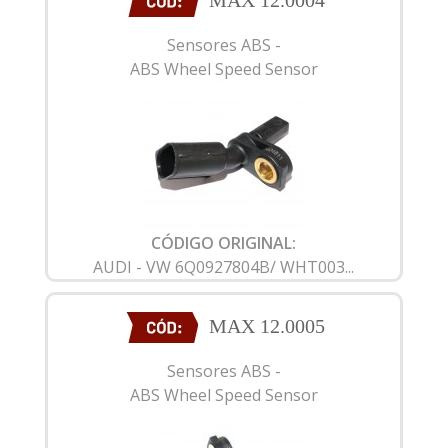
MAX 12.0004
Sensores ABS -
ABS Wheel Speed Sensor
CÓDIGO ORIGINAL:
AUDI - VW 6Q0927804B/ WHT003...
MAX 12.0005
Sensores ABS -
ABS Wheel Speed Sensor