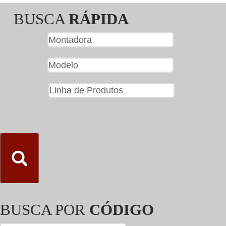
BUSCA
RÁPIDA
BUSCA POR
CÓDIGO