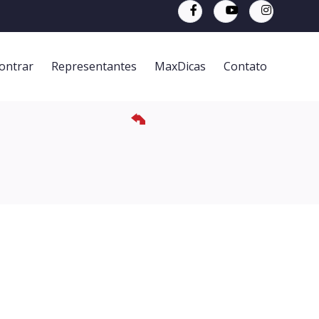
ontrar
Representantes
MaxDicas
Contato