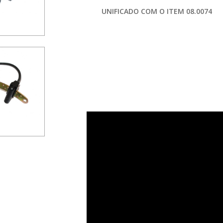
UNIFICADO COM O ITEM 08.0074