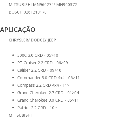
MITSUBISHI MN960274/ MN960372
BOSCH 0261210170
APLICAÇÃO
CHRYSLER/ DODGE/ JEEP
300C 3.0 CRD - 05>10
PT Cruiser 2.2 CRD - 06>09
Caliber 2.2 CRD - 09>10
Commander 3.0 CRD 4x4 - 06>11
Compass 2.2 CRD 4x4 - 11>
Grand Cherokee 2.7 CRD - 01>04
Grand Cherokee 3.0 CRD - 05>11
Patriot 2.2 CRD - 10>
MITSUBISHI