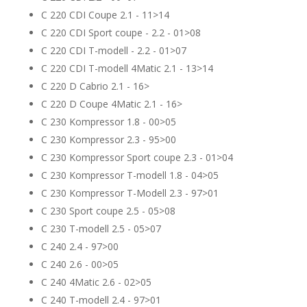
C 220 CDI Coupe 2.1 - 11>14
C 220 CDI Sport coupe - 2.2 - 01>08
C 220 CDI T-modell - 2.2 - 01>07
C 220 CDI T-modell 4Matic 2.1 - 13>14
C 220 D Cabrio 2.1 - 16>
C 220 D Coupe 4Matic 2.1 - 16>
C 230 Kompressor 1.8 - 00>05
C 230 Kompressor 2.3 - 95>00
C 230 Kompressor Sport coupe 2.3 - 01>04
C 230 Kompressor T-modell 1.8 - 04>05
C 230 Kompressor T-Modell 2.3 - 97>01
C 230 Sport coupe 2.5 - 05>08
C 230 T-modell 2.5 - 05>07
C 240 2.4 - 97>00
C 240 2.6 - 00>05
C 240 4Matic 2.6 - 02>05
C 240 T-modell 2.4 - 97>01