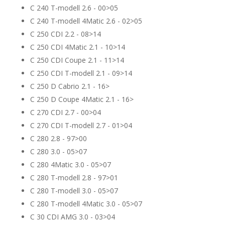
C 240 T-modell 2.6 - 00>05
C 240 T-modell 4Matic 2.6 - 02>05
C 250 CDI 2.2 - 08>14
C 250 CDI 4Matic 2.1 - 10>14
C 250 CDI Coupe 2.1 - 11>14
C 250 CDI T-modell 2.1 - 09>14
C 250 D Cabrio 2.1 - 16>
C 250 D Coupe 4Matic 2.1 - 16>
C 270 CDI 2.7 - 00>04
C 270 CDI T-modell 2.7 - 01>04
C 280 2.8 - 97>00
C 280 3.0 - 05>07
C 280 4Matic 3.0 - 05>07
C 280 T-modell 2.8 - 97>01
C 280 T-modell 3.0 - 05>07
C 280 T-modell 4Matic 3.0 - 05>07
C 30 CDI AMG 3.0 - 03>04