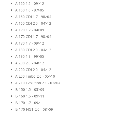
A 160 1.5 - 09>12
A 160 1.6 - 97>05
A 160 CDI 1.7 - 98>04
A 160 CDI 2.0 - 04>12
A 170 1.7 - 04>09
A 170 CDI 1.7 - 98>04
A 180 1.7 - 09>12
A 180 CDI 2.0 - 04>12
A 190 1.9 - 99>05
A 200 2.0 - 04>12
A 200 CDI 2.0 - 04>12
A 200 Turbo 2.0 - 05>10
A 210 Evolution 2.1 - 02>04
B 150 1.5 - 05>09
B 160 1.5 - 09>11
B 170 1.7 - 09>
B 170 NGT 2.0 - 08>09