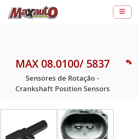
MAX 08.0100/ 5837
Sensores de Rotação -
Crankshaft Position Sensors