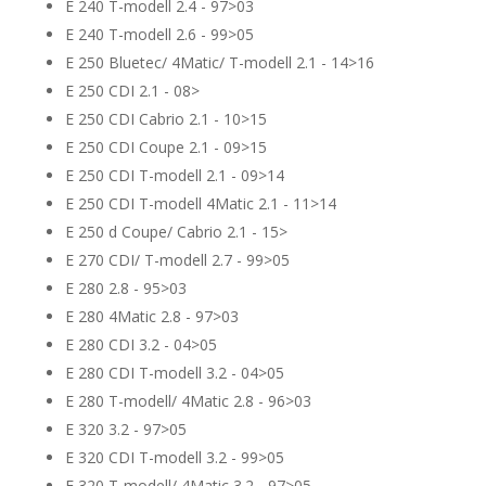
E 240 T-modell 2.4 - 97>03
E 240 T-modell 2.6 - 99>05
E 250 Bluetec/ 4Matic/ T-modell 2.1 - 14>16
E 250 CDI 2.1 - 08>
E 250 CDI Cabrio 2.1 - 10>15
E 250 CDI Coupe 2.1 - 09>15
E 250 CDI T-modell 2.1 - 09>14
E 250 CDI T-modell 4Matic 2.1 - 11>14
E 250 d Coupe/ Cabrio 2.1 - 15>
E 270 CDI/ T-modell 2.7 - 99>05
E 280 2.8 - 95>03
E 280 4Matic 2.8 - 97>03
E 280 CDI 3.2 - 04>05
E 280 CDI T-modell 3.2 - 04>05
E 280 T-modell/ 4Matic 2.8 - 96>03
E 320 3.2 - 97>05
E 320 CDI T-modell 3.2 - 99>05
E 320 T-modell/ 4Matic 3.2 - 97>05