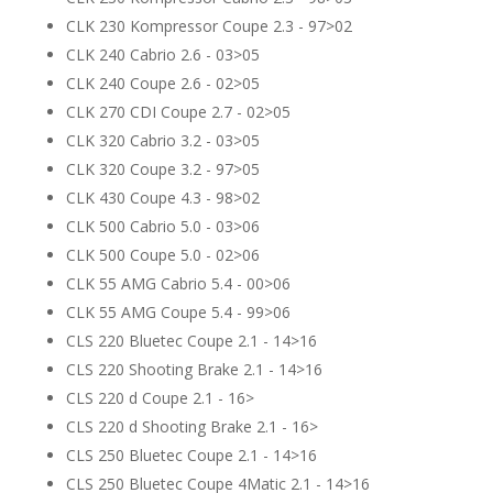
CLK 230 Kompressor Coupe 2.3 - 97>02
CLK 240 Cabrio 2.6 - 03>05
CLK 240 Coupe 2.6 - 02>05
CLK 270 CDI Coupe 2.7 - 02>05
CLK 320 Cabrio 3.2 - 03>05
CLK 320 Coupe 3.2 - 97>05
CLK 430 Coupe 4.3 - 98>02
CLK 500 Cabrio 5.0 - 03>06
CLK 500 Coupe 5.0 - 02>06
CLK 55 AMG Cabrio 5.4 - 00>06
CLK 55 AMG Coupe 5.4 - 99>06
CLS 220 Bluetec Coupe 2.1 - 14>16
CLS 220 Shooting Brake 2.1 - 14>16
CLS 220 d Coupe 2.1 - 16>
CLS 220 d Shooting Brake 2.1 - 16>
CLS 250 Bluetec Coupe 2.1 - 14>16
CLS 250 Bluetec Coupe 4Matic 2.1 - 14>16