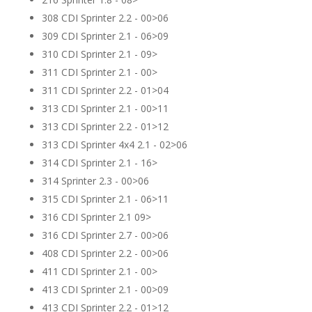
308 CDI Sprinter 2.2 - 00>06
309 CDI Sprinter 2.1 - 06>09
310 CDI Sprinter 2.1 - 09>
311 CDI Sprinter 2.1 - 00>
311 CDI Sprinter 2.2 - 01>04
313 CDI Sprinter 2.1 - 00>11
313 CDI Sprinter 2.2 - 01>12
313 CDI Sprinter 4x4 2.1 - 02>06
314 CDI Sprinter 2.1 - 16>
314 Sprinter 2.3 - 00>06
315 CDI Sprinter 2.1 - 06>11
316 CDI Sprinter 2.1 09>
316 CDI Sprinter 2.7 - 00>06
408 CDI Sprinter 2.2 - 00>06
411 CDI Sprinter 2.1 - 00>
413 CDI Sprinter 2.1 - 00>09
413 CDI Sprinter 2.2 - 01>12