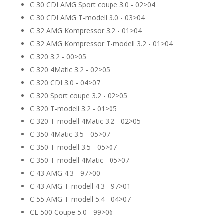
C 30 CDI AMG Sport coupe 3.0 - 02>04
C 30 CDI AMG T-modell 3.0 - 03>04
C 32 AMG Kompressor 3.2 - 01>04
C 32 AMG Kompressor T-modell 3.2 - 01>04
C 320 3.2 - 00>05
C 320 4Matic 3.2 - 02>05
C 320 CDI 3.0 - 04>07
C 320 Sport coupe 3.2 - 02>05
C 320 T-modell 3.2 - 01>05
C 320 T-modell 4Matic 3.2 - 02>05
C 350 4Matic 3.5 - 05>07
C 350 T-modell 3.5 - 05>07
C 350 T-modell 4Matic - 05>07
C 43 AMG 4.3 - 97>00
C 43 AMG T-modell 4.3 - 97>01
C 55 AMG T-modell 5.4 - 04>07
CL 500 Coupe 5.0 - 99>06