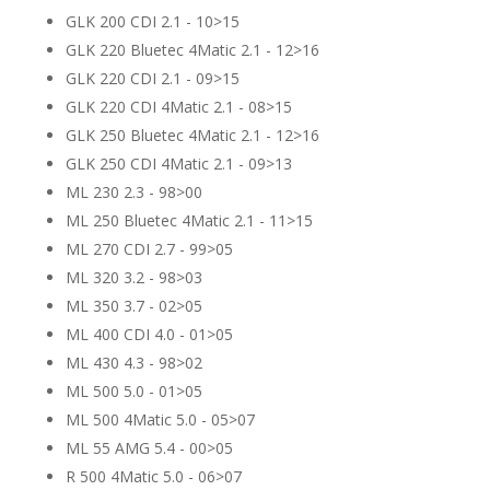
GLK 200 CDI 2.1 - 10>15
GLK 220 Bluetec 4Matic 2.1 - 12>16
GLK 220 CDI 2.1 - 09>15
GLK 220 CDI 4Matic 2.1 - 08>15
GLK 250 Bluetec 4Matic 2.1 - 12>16
GLK 250 CDI 4Matic 2.1 - 09>13
ML 230 2.3 - 98>00
ML 250 Bluetec 4Matic 2.1 - 11>15
ML 270 CDI 2.7 - 99>05
ML 320 3.2 - 98>03
ML 350 3.7 - 02>05
ML 400 CDI 4.0 - 01>05
ML 430 4.3 - 98>02
ML 500 5.0 - 01>05
ML 500 4Matic 5.0 - 05>07
ML 55 AMG 5.4 - 00>05
R 500 4Matic 5.0 - 06>07