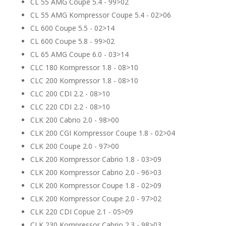
CL 55 AMG Coupe 5.4 - 99>02
CL 55 AMG Kompressor Coupe 5.4 - 02>06
CL 600 Coupe 5.5 - 02>14
CL 600 Coupe 5.8 - 99>02
CL 65 AMG Coupe 6.0 - 03>14
CLC 180 Kompressor 1.8 - 08>10
CLC 200 Kompressor 1.8 - 08>10
CLC 200 CDI 2.2 - 08>10
CLC 220 CDI 2.2 - 08>10
CLK 200 Cabrio 2.0 - 98>00
CLK 200 CGI Kompressor Coupe 1.8 - 02>04
CLK 200 Coupe 2.0 - 97>00
CLK 200 Kompressor Cabrio 1.8 - 03>09
CLK 200 Kompressor Cabrio 2.0 - 96>03
CLK 200 Kompressor Coupe 1.8 - 02>09
CLK 200 Kompressor Coupe 2.0 - 97>02
CLK 220 CDI Copue 2.1 - 05>09
CLK 230 Kompressor Cabrio 2.3 - 98>03