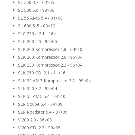
SL 350 3.7 - 03>05
SL 500 5.0 - 98>06
SL 55 AMG 5.4 - 01>08
SL 600 5..5 - 03>12
SLC 250 d 2.1 - 16>
SLK 200 2.0 - 96>00
SLK 200 Kompressor 1.8 - 04>10
SLK 200 Kompressor 2.0 - 96>04
SLK 230 Kompressor 2.3 - 96>04
SLK 250 CDI 2.1 - 11>16
SLK 32 AMG Kompressor 3.2 - 99>04
SLK 320 3.2 - 99>04
SLK 55 AMG 5.4 - 04>10
SLR Coupe 5.4 - 04>09
SLR Roadster 5.4 - 07>09
V 200 2.0 - 96>03
V 200 CDI 2.2 - 99>03