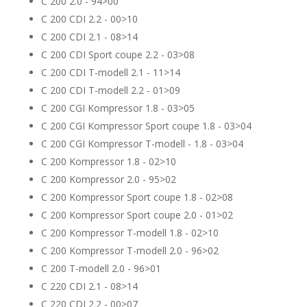
C 200 2.0 - 94>00
C 200 CDI 2.2 - 00>10
C 200 CDI 2.1 - 08>14
C 200 CDI Sport coupe 2.2 - 03>08
C 200 CDI T-modell 2.1 - 11>14
C 200 CDI T-modell 2.2 - 01>09
C 200 CGI Kompressor 1.8 - 03>05
C 200 CGI Kompressor Sport coupe 1.8 - 03>04
C 200 CGI Kompressor T-modell - 1.8 - 03>04
C 200 Kompressor 1.8 - 02>10
C 200 Kompressor 2.0 - 95>02
C 200 Kompressor Sport coupe 1.8 - 02>08
C 200 Kompressor Sport coupe 2.0 - 01>02
C 200 Kompressor T-modell 1.8 - 02>10
C 200 Kompressor T-modell 2.0 - 96>02
C 200 T-modell 2.0 - 96>01
C 220 CDI 2.1 - 08>14
C 220 CDI 2.2 - 00>07