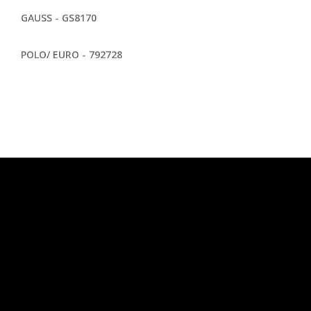
GAUSS - GS8170
POLO/ EURO - 792728