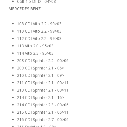
Colt 1.5 DI-D - 04>08
MERCEDES BENZ
108 CDI Vito 2.2 - 99>03
110 CDI Vito 2.2 - 99>03
112 CDI Vito 2.2 - 99>03
113 Vito 2.0 - 95>03
114 Vito 2.3 - 95>03
208 CDI Sprinter 2.2 - 00>06
209 CDI Sprinter 2.1 - 06>
210 CDI Sprinter 2.1 - 09>
211 CDI Sprinter 2.1 - 00>11
213 CDI Sprinter 2.1 - 00>11
214 CDI Sprinter 2.1 - 16>
214 CDI Sprinter 2.3 - 00>06
215 CDI Sprinter 2.1 - 06>11
216 CDI Sprinter 2.7 - 00>06
216 Sprinter 1.8 - 08>