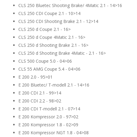
CLS 250 Bluetec Shooting Brake/ 4Matic 2.1 - 14>16
CLS 250 CDI Coupe 2.1 - 10>14
CLS 250 CDI Shooting Brake 2.1 - 12>14
CLS 250 d Coupe 2.1 - 16>
CLS 250 d Coupe 4Matic 2.1 - 16>
CLS 250 d Shooting Brake 2.1 - 16>
CLS 250 d Shooting Brake 4Matic - 2.1 - 16>
CLS 500 Coupe 5.0 - 04>06
CLS 55 AMG Coupe 5.4 - 04>06
E 200 2.0 - 95>01
E 200 Bluetec/ T-modell 2.1 - 14>16
E 200 CDI 2.1 - 99>14
E 200 CDI 2.2 - 98>02
E 200 CDI T-modell 2.1 - 07>14
E 200 Kompressor 2.0 - 97>02
E 200 Kompressor 1.8 - 02>09
E 200 Kompressor NGT 1.8 - 04>08