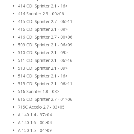
414 CDI Sprinter 2.1 - 16>
414 Sprinter 2.3 - 00>06
415 CDI Sprinter 2.7 - 06>11
416 CDI Sprinter 2.1 - 09>
416 CDI Sprinter 2.7 - 00>06
509 CDI Sprinter 2.1 - 06>09
510 CDI Sprinter 2.1 - 09>
511 CDI Sprinter 2.1 - 06>16
513 CDI Sprinter 2.1 - 09>
514 CDI Sprinter 2.1 - 16>
515 CDI Sprinter 2.1 - 06>11
516 Sprinter 1.8 - 08>
616 CDI Sprinter 2.7 - 01>06
715C Accelo 2.7 - 03>05
A 140 1.4 - 97>04
A 140 1.6 - 00>04
A 150 1.5 - 04>09