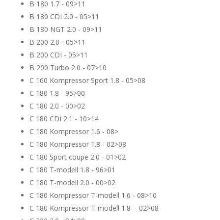
B 180 1.7 - 09>11
B 180 CDI 2.0 - 05>11
B 180 NGT 2.0 - 09>11
B 200 2.0 - 05>11
B 200 CDI - 05>11
B 200 Turbo 2.0 - 07>10
C 160 Kompressor Sport 1.8 - 05>08
C 180 1.8 - 95>00
C 180 2.0 - 00>02
C 180 CDI 2.1 - 10>14
C 180 Kompressor 1.6 - 08>
C 180 Kompressor 1.8 - 02>08
C 180 Sport coupe 2.0 - 01>02
C 180 T-modell 1.8 - 96>01
C 180 T-modell 2.0 - 00>02
C 180 Kompressor T-modell 1.6 - 08>10
C 180 Kompressor T-modell 1.8 - 02>08