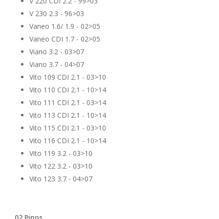
V 220 CDI 2.2 - 99>03
V 230 2.3 - 96>03
Vaneo 1.6/ 1.9 - 02>05
Vaneo CDI 1.7 - 02>05
Viano 3.2 - 03>07
Viano 3.7 - 04>07
Vito 109 CDI 2.1 - 03>10
Vito 110 CDI 2.1 - 10>14
Vito 111 CDI 2.1 - 03>14
Vito 113 CDI 2.1 - 10>14
Vito 115 CDI 2.1 - 03>10
Vito 116 CDI 2.1 - 10>14
Vito 119 3.2 - 03>10
Vito 122 3.2 - 03>10
Vito 123 3.7 - 04>07
02 Pinos