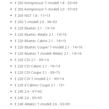
E 200 Kompressor T-modell 1.8 - 03>09
E 200 Kompressor T-modell 2.0 - 97>03
E 200 NGT 1.8 - 11>13
E 200 T-modell 2.0 - 96>03
E 220 Bluetec 2.1 - 13>16
E 220 Bluetec 4Matic 2.1 - 14>16
E 220 Bluetec Cabrio 2.1 - 14>15
E 220 Bluetec Coupe/ T-modell 2.1 - 14>16
E 220 Bluetec T-modell 4Matic 2.1 - 14>16
E 220 CDI 2.1 - 99>14
E 220 CDI Cabrio 2.1 - 10>14
E 220 CDI Coupe 2.1 - 09>15
E 220 CDI T-modell 2.1 - 99>14
E 220 d Cabrio/ Coupe 2.1 - 15>
E 240 2.4 - 97>00
E 240 2.6 - 00>05
E 240 4Matic/ T-modell 2.6 - 03>09