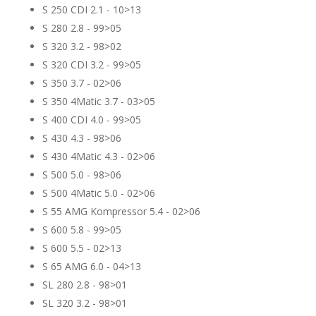
S 250 CDI 2.1 - 10>13
S 280 2.8 - 99>05
S 320 3.2 - 98>02
S 320 CDI 3.2 - 99>05
S 350 3.7 - 02>06
S 350 4Matic 3.7 - 03>05
S 400 CDI 4.0 - 99>05
S 430 4.3 - 98>06
S 430 4Matic 4.3 - 02>06
S 500 5.0 - 98>06
S 500 4Matic 5.0 - 02>06
S 55 AMG Kompressor 5.4 - 02>06
S 600 5.8 - 99>05
S 600 5.5 - 02>13
S 65 AMG 6.0 - 04>13
SL 280 2.8 - 98>01
SL 320 3.2 - 98>01