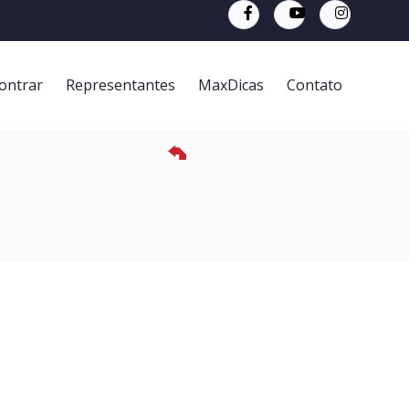
ontrar
Representantes
MaxDicas
Contato