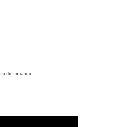
óleo do comando