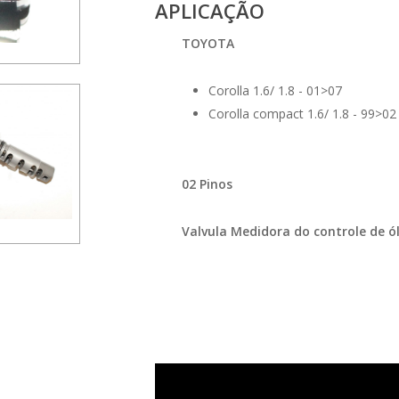
APLICAÇÃO
TOYOTA
Corolla 1.6/ 1.8 - 01>07
Corolla compact 1.6/ 1.8 - 99>02
02 Pinos
Valvula Medidora do controle de 