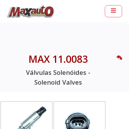
MAX 11.0083
Válvulas Solenóides -
Solenoid Valves