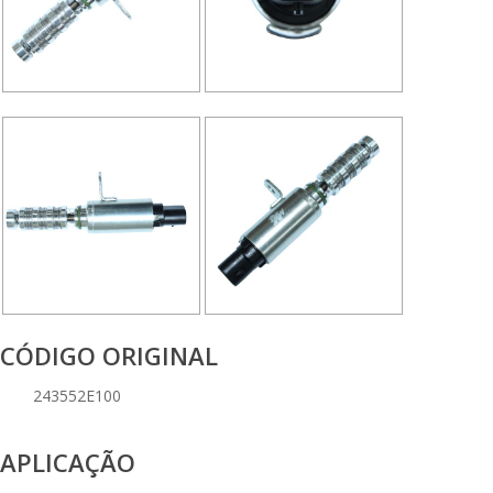
CÓDIGO ORIGINAL
243552E100
APLICAÇÃO