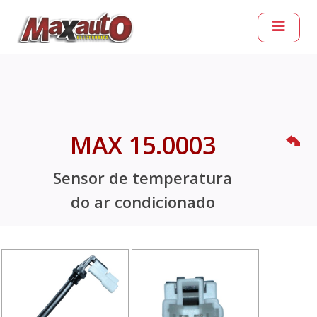
MAX 15.0003
Sensor de temperatura
do ar condicionado