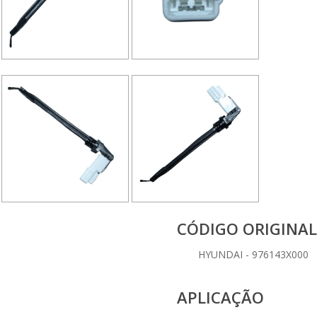
CÓDIGO ORIGINAL
HYUNDAI - 976143X000
APLICAÇÃO