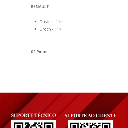
RENAULT
Duster - 11>
Oroch - 11>
02 Pinos