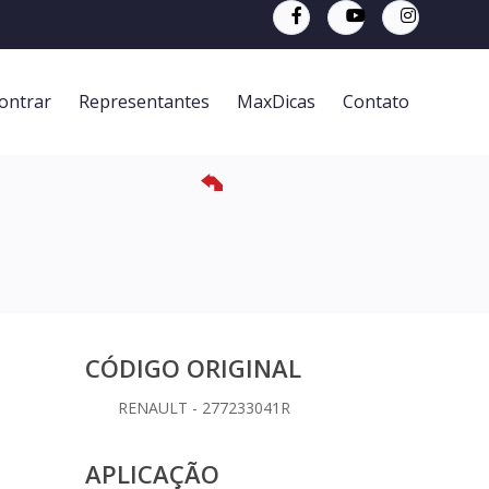
ontrar
Representantes
MaxDicas
Contato
CÓDIGO ORIGINAL
RENAULT - 277233041R
APLICAÇÃO