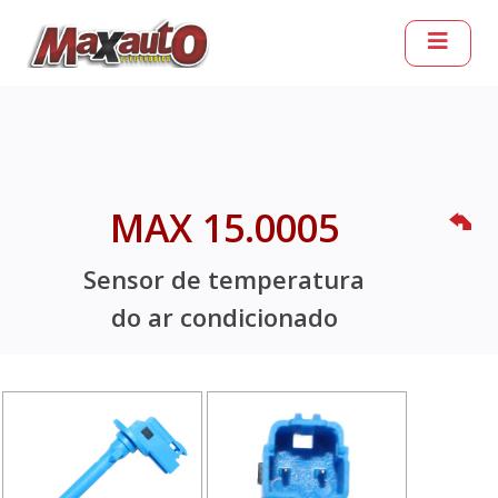
MAX 15.0005
Sensor de temperatura
do ar condicionado