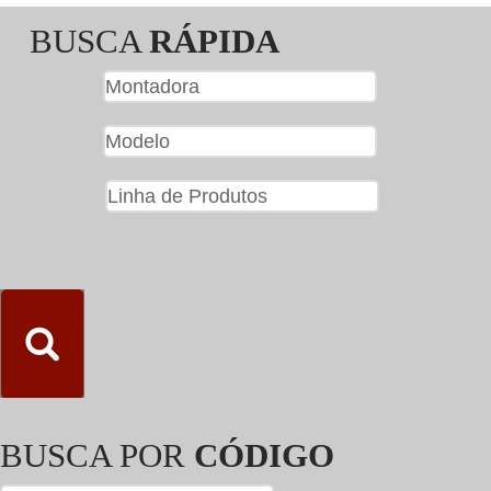
BUSCA
RÁPIDA
BUSCA POR
CÓDIGO