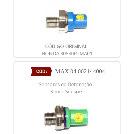
CÓDIGO ORIGINAL:
HONDA 30530P2MA01
MAX 04.0021/ 4004
Sensores de Detonação -
Knock Sensors