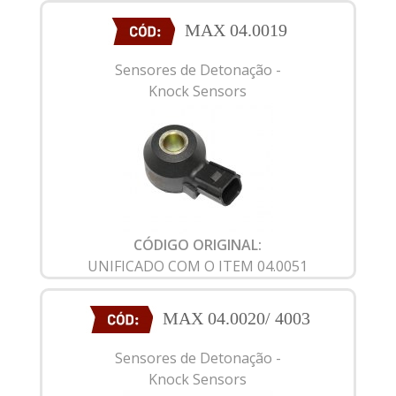
MAX 04.0019
Sensores de Detonação -
Knock Sensors
CÓDIGO ORIGINAL:
UNIFICADO COM O ITEM 04.0051
MAX 04.0020/ 4003
Sensores de Detonação -
Knock Sensors