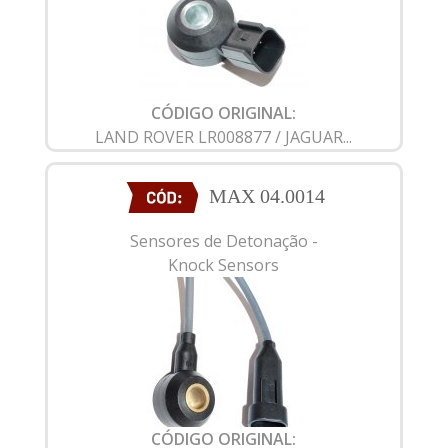
CÓDIGO ORIGINAL:
LAND ROVER LR008877 / JAGUAR...
MAX 04.0014
Sensores de Detonação -
Knock Sensors
CÓDIGO ORIGINAL: