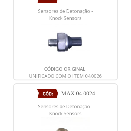
Sensores de Detonação -
Knock Sensors
CÓDIGO ORIGINAL:
UNIFICADO COM O ITEM 04.0026
MAX 04.0024
Sensores de Detonação -
Knock Sensors