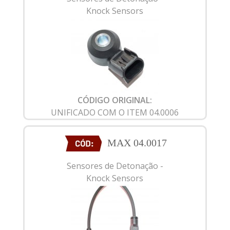
Knock Sensors
CÓDIGO ORIGINAL:
UNIFICADO COM O ITEM 04.0006
MAX 04.0017
Sensores de Detonação -
Knock Sensors