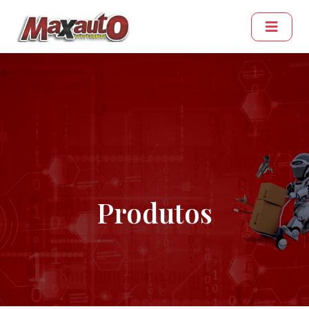
Produtos