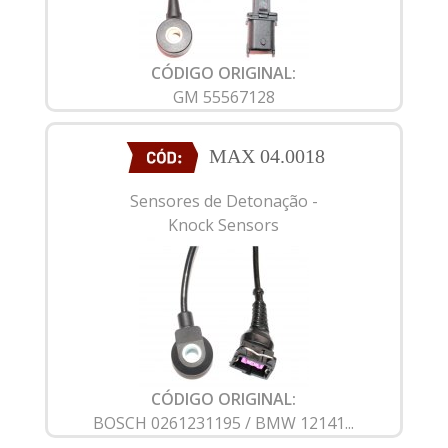
CÓDIGO ORIGINAL:
GM 55567128
MAX 04.0018
Sensores de Detonação -
Knock Sensors
CÓDIGO ORIGINAL:
BOSCH 0261231195 / BMW 12141...