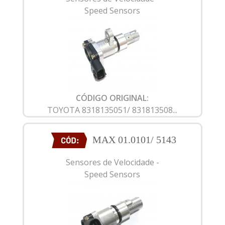
Speed Sensors
CÓDIGO ORIGINAL:
TOYOTA 8318135051/ 831813508...
MAX 01.0101/ 5143
Sensores de Velocidade -
Speed Sensors