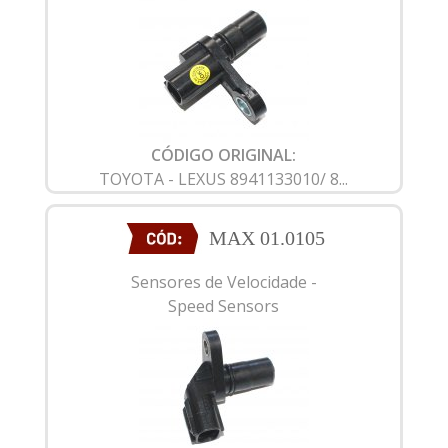
CÓDIGO ORIGINAL:
TOYOTA - LEXUS 8941133010/ 8...
MAX 01.0105
Sensores de Velocidade -
Speed Sensors