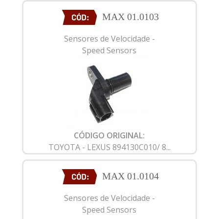
MAX 01.0103
Sensores de Velocidade -
Speed Sensors
CÓDIGO ORIGINAL:
TOYOTA - LEXUS 894130C010/ 8...
MAX 01.0104
Sensores de Velocidade -
Speed Sensors