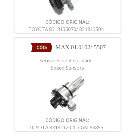
CÓDIGO ORIGINAL:
TOYOTA 8313135070/ 831813504...
MAX 01.0102/ 5507
Sensores de Velocidade -
Speed Sensors
CÓDIGO ORIGINAL:
TOYOTA 8318112020 / GM 94853...