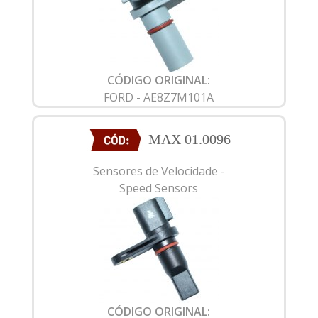
CÓDIGO ORIGINAL:
FORD - AE8Z7M101A
MAX 01.0096
Sensores de Velocidade -
Speed Sensors
CÓDIGO ORIGINAL: