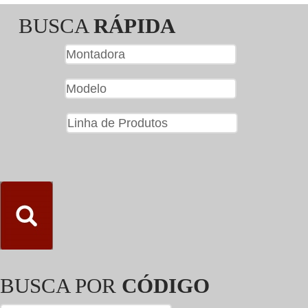
BUSCA
RÁPIDA
BUSCA POR
CÓDIGO