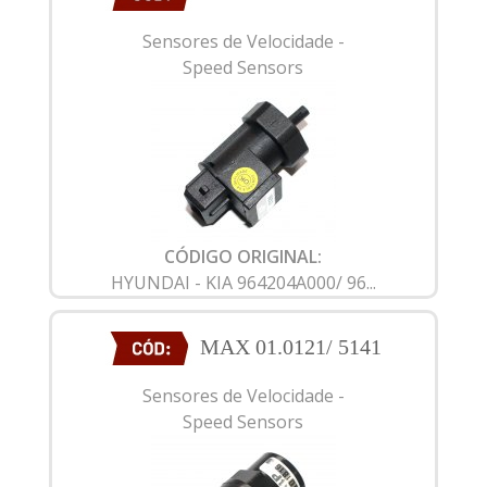
Sensores de Velocidade -
Speed Sensors
CÓDIGO ORIGINAL:
HYUNDAI - KIA 964204A000/ 96...
MAX 01.0121/ 5141
Sensores de Velocidade -
Speed Sensors