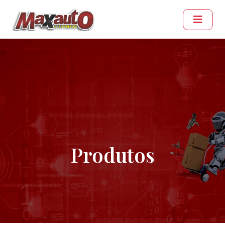
Produtos