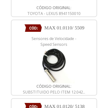
CÓDIGO ORIGINAL:
TOYOTA - LEXUS 8941150010
MAX 01.0110/ 5509
Sensores de Velocidade -
Speed Sensors
CÓDIGO ORIGINAL:
SUBSTITUIDO PELO ITEM 12.042...
MAX 01.0120/ 5138