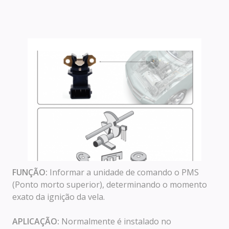
FUNÇÃO:
Informar a unidade de comando o PMS
(Ponto morto superior), determinando o momento
exato da ignição da vela.
APLICAÇÃO:
Normalmente é instalado no