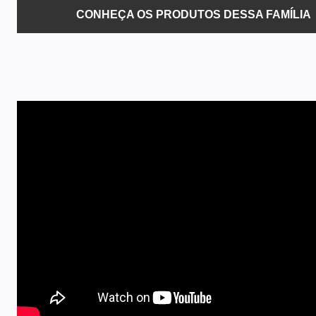
CONHEÇA OS PRODUTOS DESSA FAMÍLIA