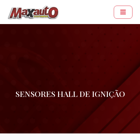
SENSORES HALL DE IGNIÇÃO