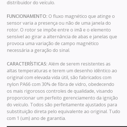
distribuidor do veículo.
FUNCIONAMENTO:
O fluxo magnético que atinge o
sensor varia a presença ou não de uma janela do
rotor. O rotor se impõe entre o imã e o elemento
sensível ao girar a alternância de abas e janelas que
provoca uma variação de campo magnético
necessária a geração do sinal.
CARACTERÍSTICAS:
Além de serem resistentes as
altas temperaturas e terem um desenho idêntico ao
original com elevada vida útil, são fabricados com
nylon PA66 com 30% de fibra de vidro, obedecendo
os mais rigorosos controles de qualidade, visando
proporcionar um perfeito gerenciamento da ignição
do veículo. Todos são perfeitamente ajustados para
substituição direta pelo equivalente ao original. Tudo
com 1 (um) ano de garantia.